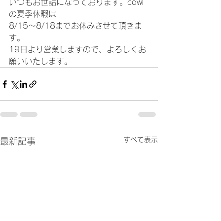
いつもお世話になっております。cowl
の夏季休暇は
8/15～8/18までお休みさせて頂きま
す。
19日より営業しますので、よろしくお
願いいたします。
すべて表示
最新記事