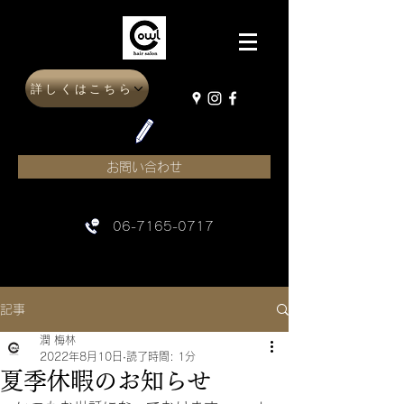
詳しくはこちら
お問い合わせ
06-7165-0717
記事
潤 梅林
2022年8月10日
読了時間: 1分
夏季休暇のお知らせ