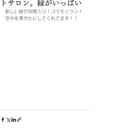
トサロン。緑がいっぱい
新しい緑が仲間入り！コウモリラン！
空中を華やかにしてくれてます！！