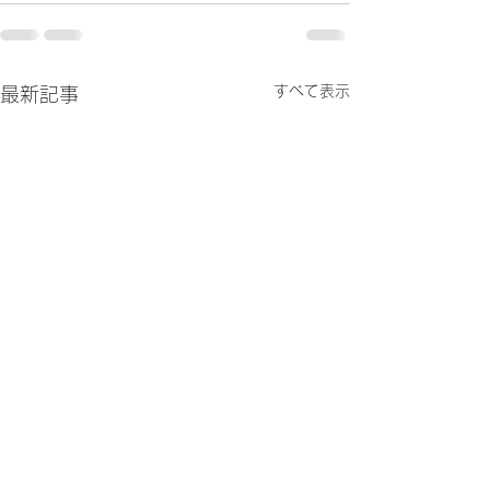
すべて表示
最新記事