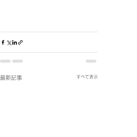
すべて表示
最新記事