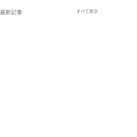
すべて表示
最新記事