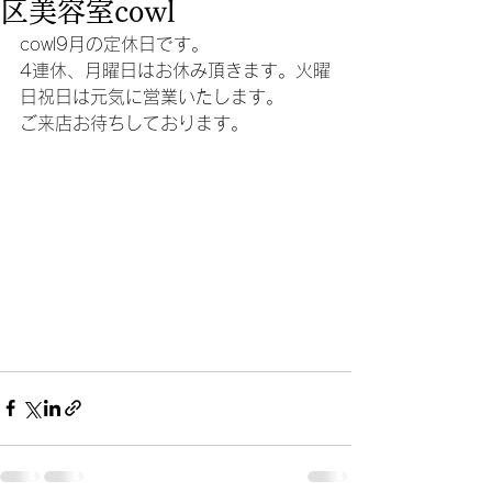
区美容室cowl
cowl9月の定休日です。
4連休、月曜日はお休み頂きます。火曜
日祝日は元気に営業いたします。
ご来店お待ちしております。