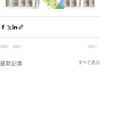
すべて表示
最新記事