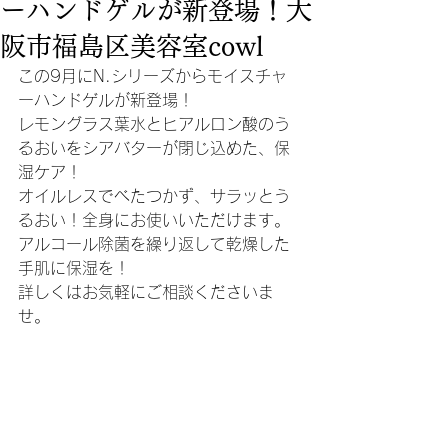
ーハンドゲルが新登場！大
阪市福島区美容室cowl
この9月にN.シリーズからモイスチャ
ーハンドゲルが新登場！
レモングラス葉水とヒアルロン酸のう
るおいをシアバターが閉じ込めた、保
湿ケア！
オイルレスでべたつかず、サラッとう
るおい！全身にお使いいただけます。
アルコール除菌を繰り返して乾燥した
手肌に保湿を！
詳しくはお気軽にご相談くださいま
せ。