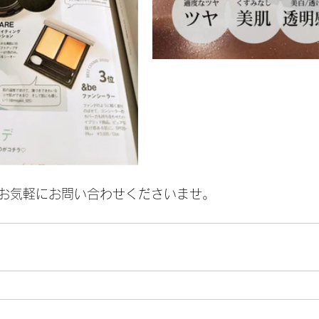
お気軽にお問い合わせくださいませ。