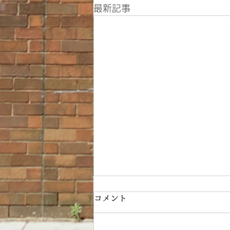
最新記事
コメント