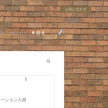
お問い合わせ
06-7165-0717
デーション入荷