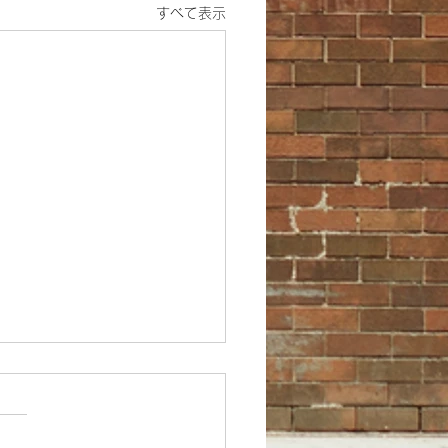
すべて表示