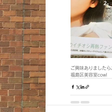
ご興味ありましたら
福島区美容室cowl　