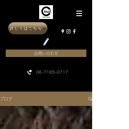
詳しくはこちら
お問い合わせ
06-7165-0717
ブログ