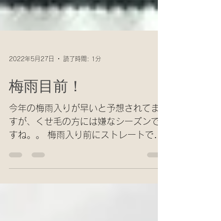
2022年5月27日
読了時間: 1分
梅雨目前！
今年の梅雨入りが早いと予想されてま
すが、くせ毛の方には嫌なシーズンで
すね。。 梅雨入り前にストレートでく
せ毛を伸ばして梅雨に備えましょう！
くせ毛を伸ばすと艶もでて綺麗に見え