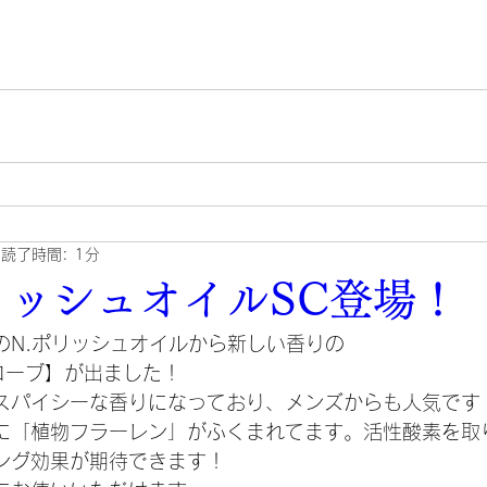
読了時間: 1分
リッシュオイルSC登場！
のN.ポリッシュオイルから新しい香りの
ローブ】が出ました！
スパイシーな香りになっており、メンズからも人気です
に「植物フラーレン」がふくまれてます。活性酸素を取
ング効果が期待できます！