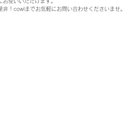
にお使いいただけます。
是非！cowlまでお気軽にお問い合わせくださいませ。